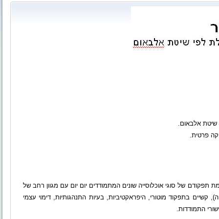
 שיטת אלבאום.
יקה פרטית.
 תפקודם של סוגי אוכלוסייה שונים המתמודדים יום יום עם מגוון רחב של
), קשיים בתפקוד מוטורי, היפראקטיביות, בעיות התנהגותיות, דימוי עצמי
ישורי התמודדות.