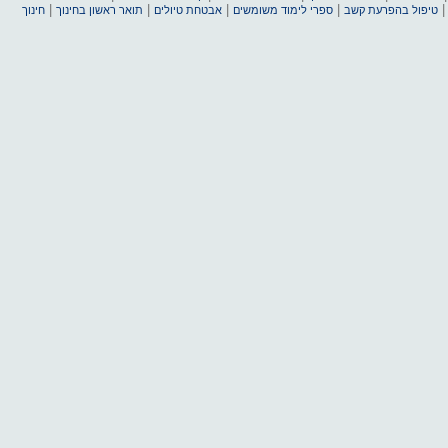
|
|
|
|
טיפול בהפרעת קשב
ספרי לימוד משומשים
אבטחת טיולים
תואר ראשון בחינוך
חינוך