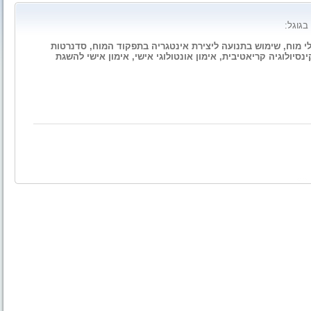
בגוגל:
גילי מוח, שימוש בתנועה ליצירת אינטגריה בתפקוד המוח, סדנרטות
ינסיולוגיה קריאטיבית, אימון אונטולוגי אישי, אימון אישי להשגת