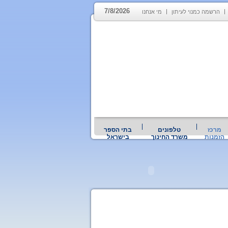
7/8/2026
הרשמה כמנוי לעיתון
מי אנחנו
מרכז
טלפונים
בתי הספר
הזמנות
משרד החינוך
בישראל