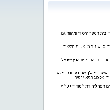
י בית הספר היסודי ומהווה גם
ם ושיפור מיומנויות הלימוד
 טוב יותר את מפת ארץ ישראל
ף, אשר במהלך שנות עבודתו מצא
די מקצוע הגיאוגרפיה.
הפך ליחידת לימוד דיגיטלית.