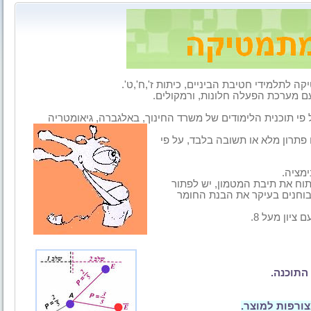
לתלמידי חטיבת הביניים, כיתות ז',ח',ט'.
ם מערכת הפעלה חלונות, ורמקולים.
פי תוכנית הלימודים של משרד החינוך, באלגברה, גיאומטריה
 פתרון מלא או תשובה בלבד, על פי
ימציה.
ח את תיבת המטמון, יש לפתור
בוחנים בעיקר את הבנת החומר
יון מעל 8.
התוכנה
.
צורפות למוצר
.