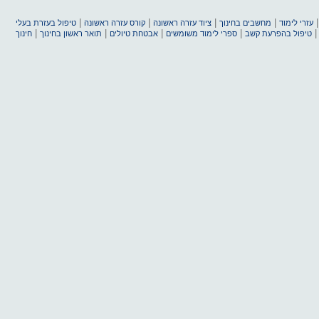
|
|
|
|
עזרי לימוד
מחשבים בחינוך
ציוד עזרה ראשונה
קורס עזרה ראשונה
טיפול בעזרת בעלי
|
|
|
|
טיפול בהפרעת קשב
ספרי לימוד משומשים
אבטחת טיולים
תואר ראשון בחינוך
חינוך