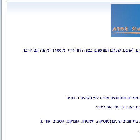
 לארצנו, שפתנו ומורשתנו בצורה חווייתית, מעשירה ומהנה עם הרבה
יית אמנים מתחומים שונים לפי נושאים נבחרים.
 באופן חוויתי והומוריסטי.
בתחומים שונים (מוסיקה, תיאטרון, קומיקס, קסמים ועוד..).