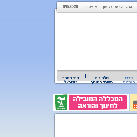
8/8/2026
הרשמה כמנוי לעיתון
מי אנחנו
מרכז
טלפונים
בתי הספר
הזמנות
משרד החינוך
בישראל