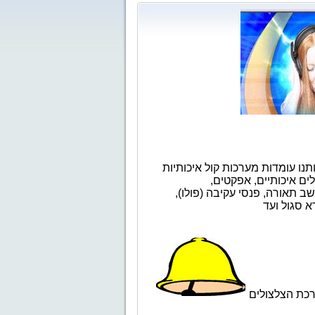
ו עומדות מערכות קול איכותיות
ים איכותיים, אפקטים,
ב תאורה, פנסי עקיבה (פולו),
א סגול ועד
רכת הצלצולים