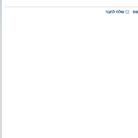
פס
שלח לחבר