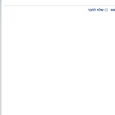
פס
שלח לחבר