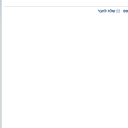
פס
שלח לחבר