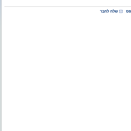
פס
שלח לחבר