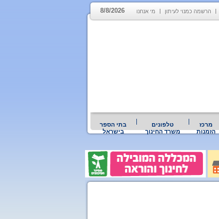
8/8/2026
הרשמה כמנוי לעיתון
מי אנחנו
מרכז
טלפונים
בתי הספר
הזמנות
משרד החינוך
בישראל