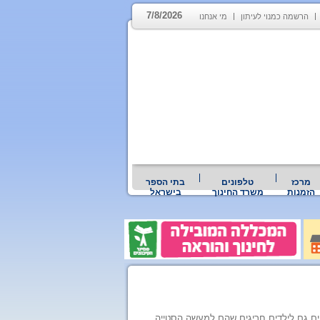
7/8/2026
הרשמה כמנוי לעיתון
מי אנחנו
מרכז
טלפונים
בתי הספר
הזמנות
משרד החינוך
בישראל
ם גם לילדים חריגים שהם למעשה הסטייה