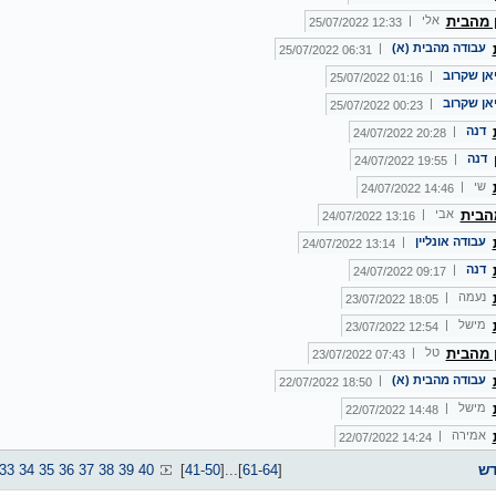
ן מהבית
אלי |
12:33 25/07/2022
עבודה מהבית (א)
|
06:31 25/07/2022
אן שקרוב
|
01:16 25/07/2022
אן שקרוב
|
00:23 25/07/2022
דנה
|
20:28 24/07/2022
דנה
|
19:55 24/07/2022
שי |
14:46 24/07/2022
הבית
אבי |
13:16 24/07/2022
עבודה אונליין
|
13:14 24/07/2022
דנה
|
09:17 24/07/2022
נעמה |
18:05 23/07/2022
מישל |
12:54 23/07/2022
ן מהבית
טל |
07:43 23/07/2022
עבודה מהבית (א)
|
18:50 22/07/2022
מישל |
14:48 22/07/2022
אמירה |
14:24 22/07/2022
דש
]
64
-
61
[
...
]
50
-
41
[
40
39
38
37
36
35
34
33