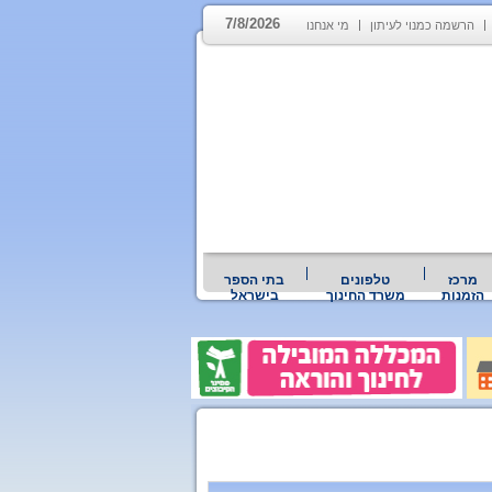
7/8/2026
הרשמה כמנוי לעיתון
מי אנחנו
מרכז
טלפונים
בתי הספר
הזמנות
משרד החינוך
בישראל