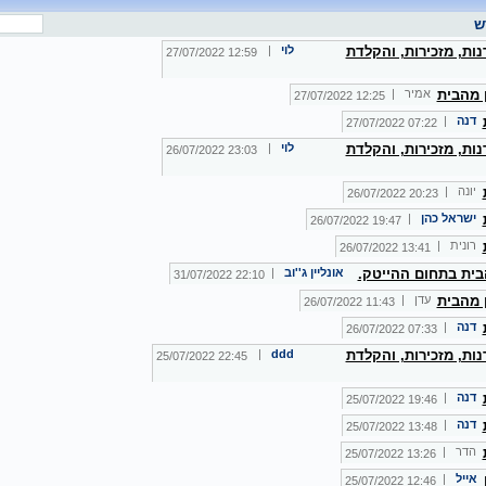
ש
ות, מזכירות, והקלדת
לוי
|
12:59 27/07/2022
ן מהבית
אמיר |
12:25 27/07/2022
דנה
|
07:22 27/07/2022
ות, מזכירות, והקלדת
לוי
|
23:03 26/07/2022
יונה |
20:23 26/07/2022
ישראל כהן
|
19:47 26/07/2022
רונית |
13:41 26/07/2022
ית בתחום ההייטק.
אונליין ג''וב
|
22:10 31/07/2022
ן מהבית
עדן |
11:43 26/07/2022
דנה
|
07:33 26/07/2022
ות, מזכירות, והקלדת
ddd
|
22:45 25/07/2022
דנה
|
19:46 25/07/2022
דנה
|
13:48 25/07/2022
הדר |
13:26 25/07/2022
אייל
|
12:46 25/07/2022