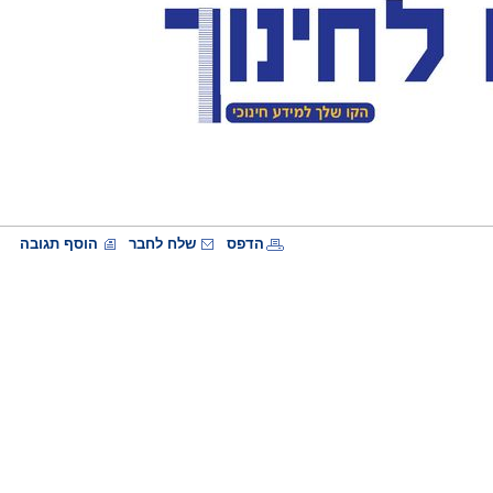
הדפס
שלח לחבר
הוסף תגובה