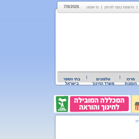
7/8/2026
הרשמה כמנוי לעיתון
מי אנחנו
מרכז
טלפונים
בתי הספר
הזמנות
משרד החינוך
בישראל
"ח