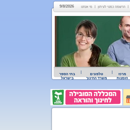
9/8/2026
הרשמה כמנוי לעיתון
מי אנחנו
מרכז
טלפונים
בתי הספר
הזמנות
משרד החינוך
בישראל