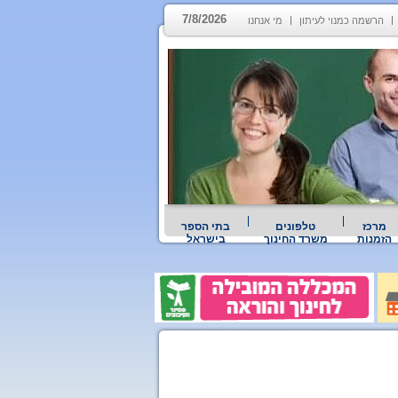
7/8/2026
הרשמה כמנוי לעיתון
מי אנחנו
מרכז
טלפונים
בתי הספר
הזמנות
משרד החינוך
בישראל