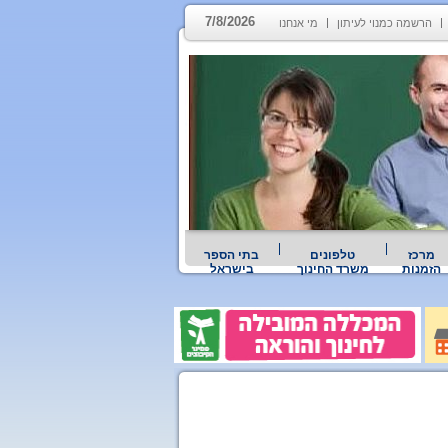
7/8/2026
הרשמה כמנוי לעיתון
מי אנחנו
מרכז
טלפונים
בתי הספר
הזמנות
משרד החינוך
בישראל