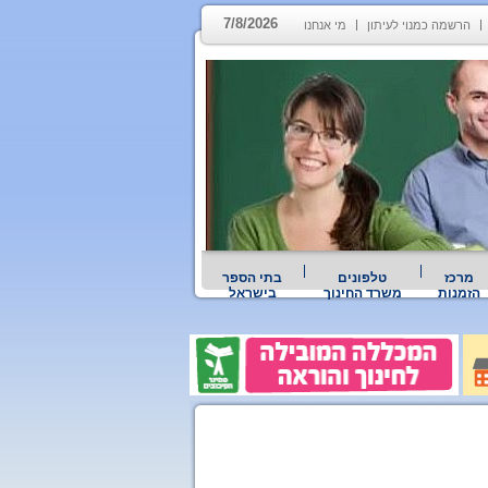
7/8/2026
הרשמה כמנוי לעיתון
מי אנחנו
מרכז
טלפונים
בתי הספר
הזמנות
משרד החינוך
בישראל