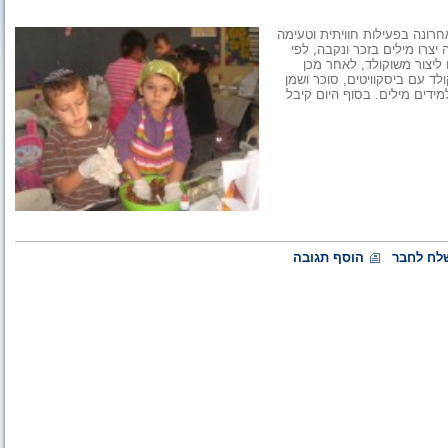
ונה בפעילות חוויתית וטעימה
יצרו מילים בזכר ונקבה, לפי
ליצור משוקולד, לאחר מכן
 עם ביסקוויטים, סוכר ושמן
ידים מילים. בסוף היום קיבל
לח לחבר
הוסף תגובה