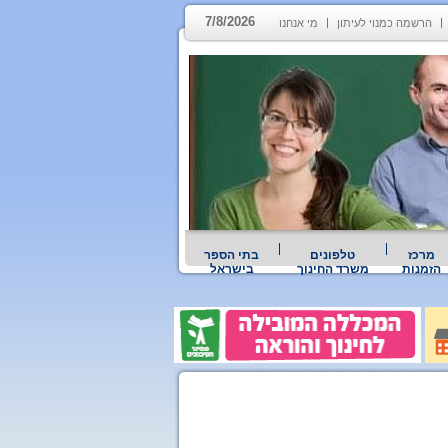
7/8/2026
הרשמה כמנוי לעיתון
מי אנחנו
מרכז
טלפונים
בתי הספר
הזמנות
משרד החינוך
בישראל