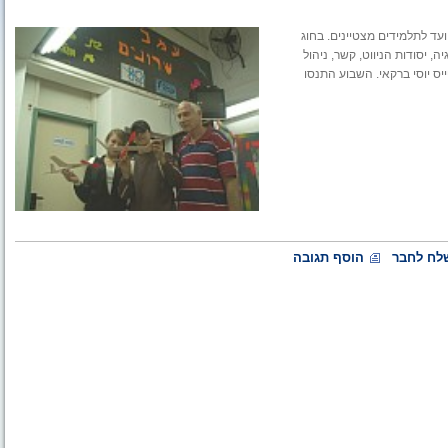
עד לתלמידים מצטיינים. בחוג
, יסודות הניווט, קשר, ניהול
ס יוסי ברקאי. השבוע התנסו
לח לחבר
הוסף תגובה