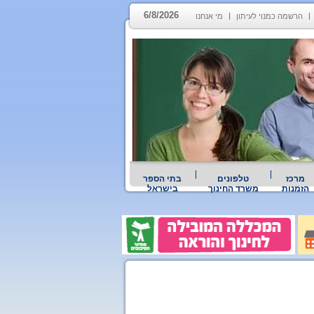
6/8/2026
הרשמה כמנוי לעיתון
מי אנחנו
מרכז
טלפונים
בתי הספר
הזמנות
משרד החינוך
בישראל