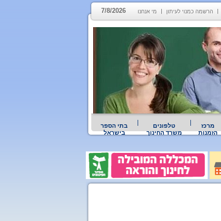
7/8/2026
הרשמה כמנוי לעיתון
מי אנחנו
מרכז
טלפונים
בתי הספר
הזמנות
משרד החינוך
בישראל