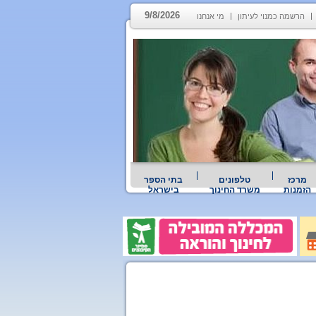
9/8/2026
הרשמה כמנוי לעיתון
מי אנחנו
מרכז
טלפונים
בתי הספר
הזמנות
משרד החינוך
בישראל