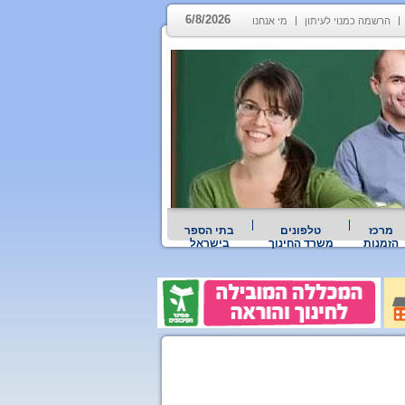
6/8/2026
הרשמה כמנוי לעיתון
מי אנחנו
מרכז
טלפונים
בתי הספר
הזמנות
משרד החינוך
בישראל