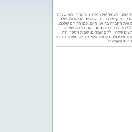
ד שלנו. העתיד של המדינה. והעתיד, הוא שלכם.
אבל הם קיימים בכם. השאיפה הכי גדולה שלנו
ם ואת החברה בה אנו חיים. כמו ההורים שלכם,
שתדל לתת לכם בבית הספר את כל מה שאפשר
רוצים שתהיו ילדים שמחים, שבית הספר יהיה
ותר שביכולתנו לספק אלא גם אם תשרור ביניכם
ר למי שקשה לו".