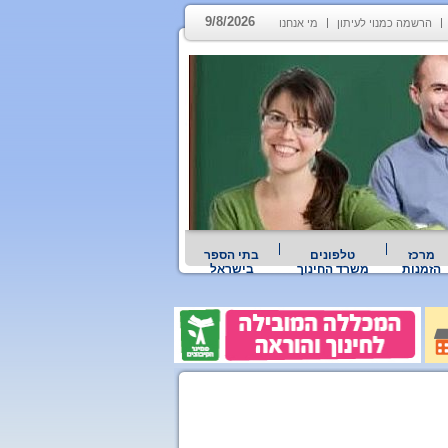
9/8/2026
הרשמה כמנוי לעיתון
מי אנחנו
מרכז
טלפונים
בתי הספר
הזמנות
משרד החינוך
בישראל