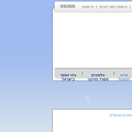
8/8/2026
הרשמה כמנוי לעיתון
מי אנחנו
מרכז
טלפונים
בתי הספר
הזמנות
משרד החינוך
בישראל
נטיבה וטיפולים