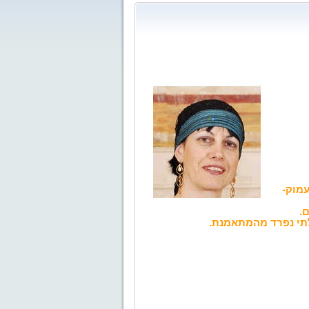
עמוק-
.
תי נפרד מהמתאמנת.