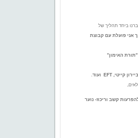
ברנו ביחד תהליך של
ך אני פועלת עם קבוצת
תורת האימון"
ירון קייטי,
EFT
ועוד
.
הפרעות קשב וריכוז- נוער