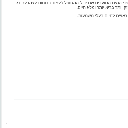
י המים הסוערים שם יוכל המטופל לעמוד בכוחות עצמו עם כל
 יותר בריא יותר ומלא חיים
.
ראויים לחיים בעלי משמעות
.