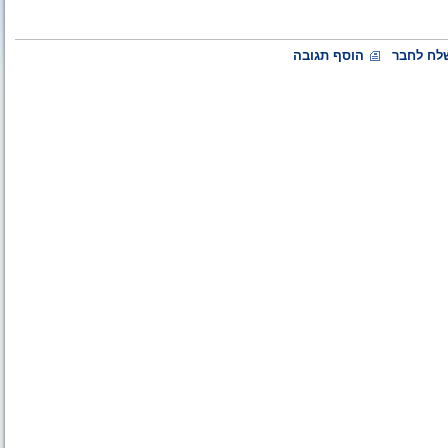
לח לחבר
הוסף תגובה