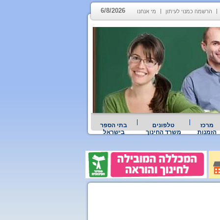
6/8/2026
הרשמה כמנוי לעיתון
מי אנחנו
מרכז
טלפונים
בתי הספר
הזמנות
משרד החינוך
בישראל